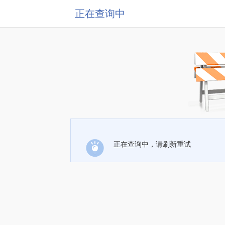
正在查询中
正在查询中，请刷新重试