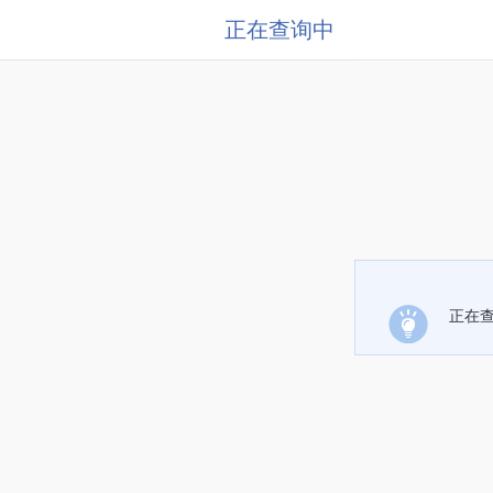
正在查询中
正在