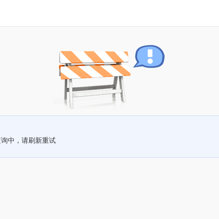
查询中，请刷新重试