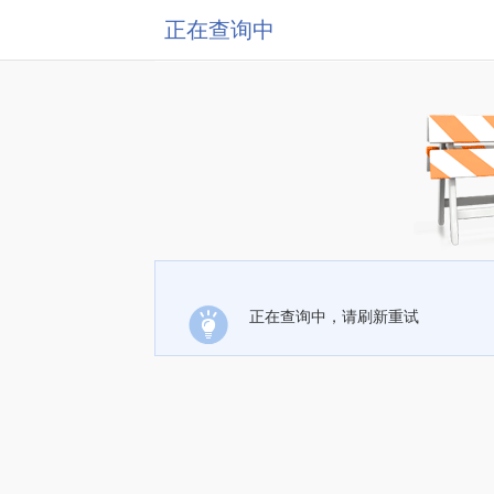
正在查询中
正在查询中，请刷新重试