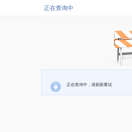
正在查询中
正在查询中，请刷新重试