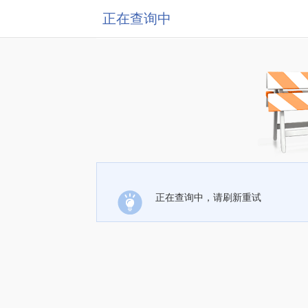
正在查询中
正在查询中，请刷新重试