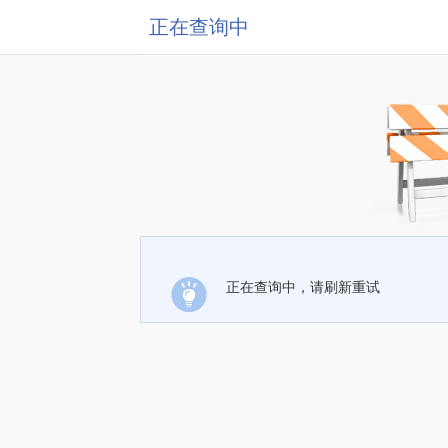
正在查询中
正在查询中，请刷新重试