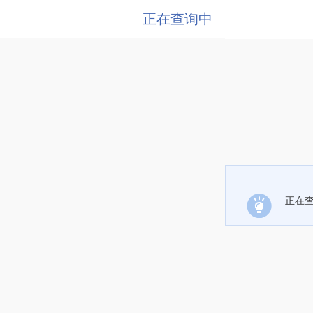
正在查询中
正在