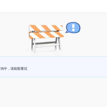
查询中，请刷新重试