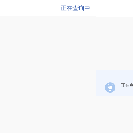
正在查询中
正在