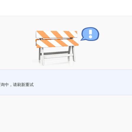
查询中，请刷新重试